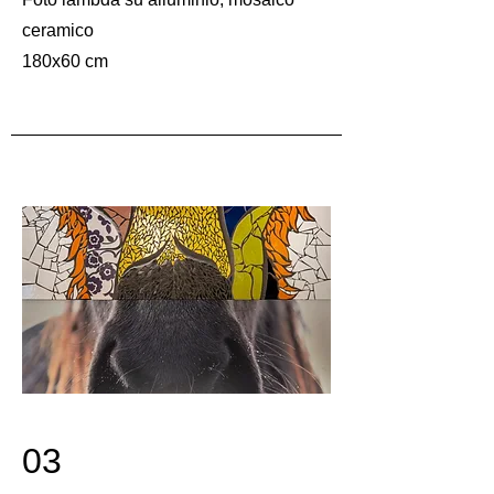
ceramico
180x60 cm
03