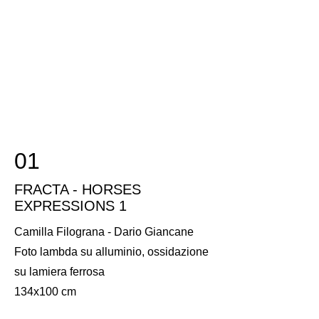
01
FRACTA - HORSES
EXPRESSIONS 1
Camilla Filograna - Dario Giancane
Foto lambda su alluminio, ossidazione
su lamiera ferrosa
134x100 cm