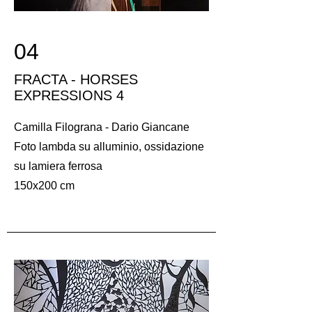
04
FRACTA - HORSES
EXPRESSIONS 4
Camilla Filograna - Dario Giancane
Foto lambda su alluminio, ossidazione
su lamiera ferrosa
150x200 cm