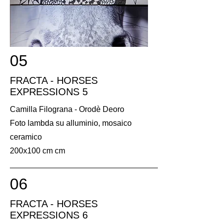
05
FRACTA - HORSES
EXPRESSIONS 5
Camilla Filograna - Orodè Deoro
Foto lambda su alluminio, mosaico
ceramico
200x100 cm cm
06
FRACTA - HORSES
EXPRESSIONS 6