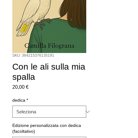
SKU: 364215376135191
Con le ali sulla mia
spalla
Prezzo
20,00 €
dedica
*
Edizione personalizzata con dedica
(facoltativo)