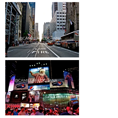
@CAMILLAFILOGRANA
@CAMILLAFILOGRANA