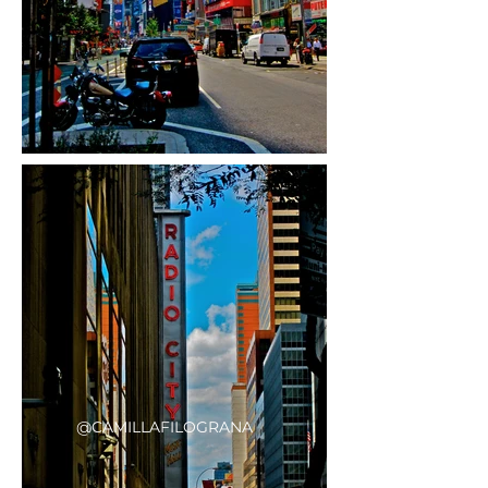
@CAMILLAFILOGRANA