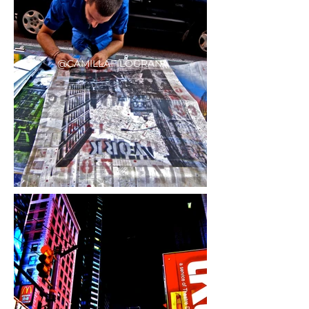
@CAMILLAFILOGRANA