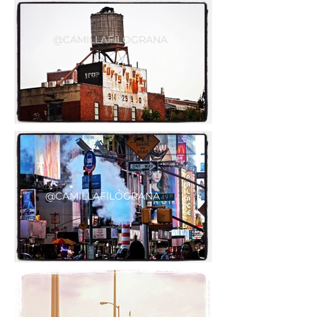
@CAMILLAFILOGRANA
@CAMILLAFILOGRANA