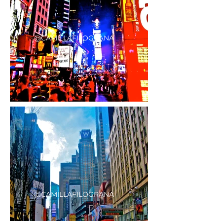
@CAMILLAFILOGRANA
@CAMILLAFILOGRANA