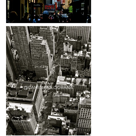
@CAMILLAFILOGRANA