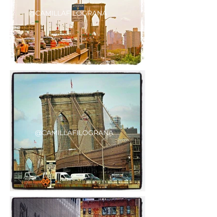
@CAMILLAFILOGRANA
@CAMILLAFILOGRANA