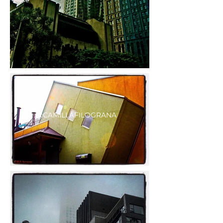
@CAMILLAFILOGRANA