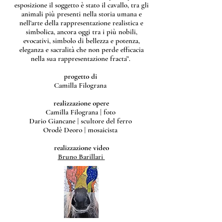
esposizione il soggetto è stato il cavallo, tra gli
animali più presenti nella storia umana e
nell’arte della rappresentazione realistica e
simbolica, ancora oggi tra i più nobili,
evocativi, simbolo di bellezza e potenza,
eleganza e sacralità che non perde efficacia
nella sua rappresentazione fracta”.
progetto di
Camilla Filograna
realizzazione opere
Camilla Filograna | foto
Dario Giancane | scultore del ferro
Orodè Deoro | mosaicista
realizzazione video
Bruno Barillari